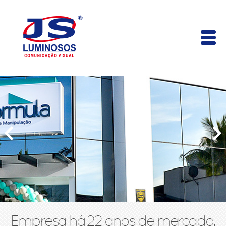
Empresa há 22 anos de mercado,