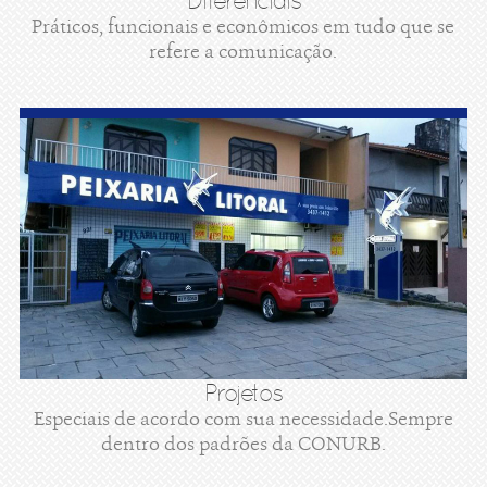
Diferenciais
Práticos, funcionais e econômicos em tudo que se
refere a comunicação.
Projetos
Especiais de acordo com sua necessidade.Sempre
dentro dos padrões da CONURB.