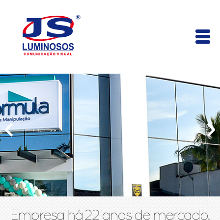
Empresa há 22 anos de mercado,