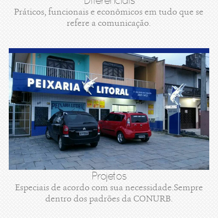
Diferenciais
Práticos, funcionais e econômicos em tudo que se
refere a comunicação.
Projetos
Especiais de acordo com sua necessidade.Sempre
dentro dos padrões da CONURB.