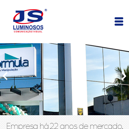
Empresa há 22 anos de mercado,