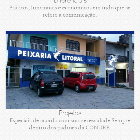
Diferenciais
Práticos, funcionais e econômicos em tudo que se
refere a comunicação.
Projetos
Especiais de acordo com sua necessidade.Sempre
dentro dos padrões da CONURB.