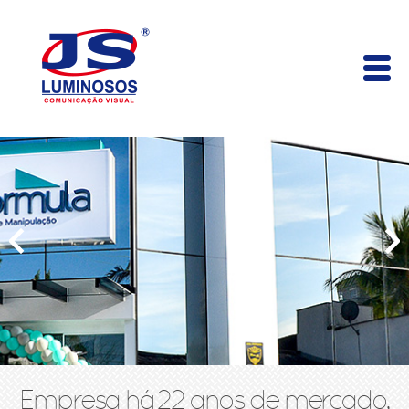
Empresa há 22 anos de mercado,