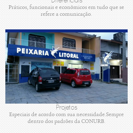
Diferenciais
Práticos, funcionais e econômicos em tudo que se
refere a comunicação.
Projetos
Especiais de acordo com sua necessidade.Sempre
dentro dos padrões da CONURB.