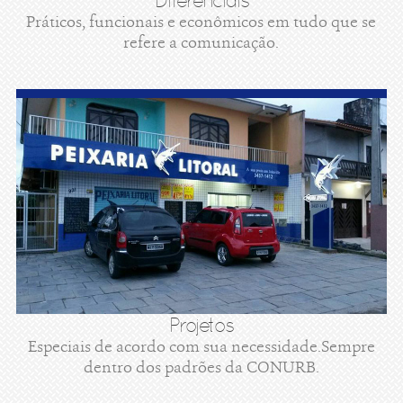
Diferenciais
Práticos, funcionais e econômicos em tudo que se
refere a comunicação.
Projetos
Especiais de acordo com sua necessidade.Sempre
dentro dos padrões da CONURB.