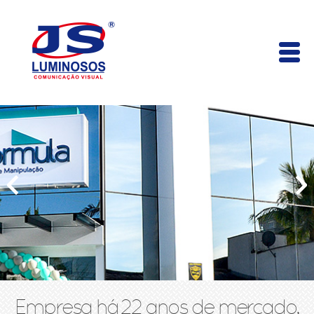
Empresa há 22 anos de mercado,