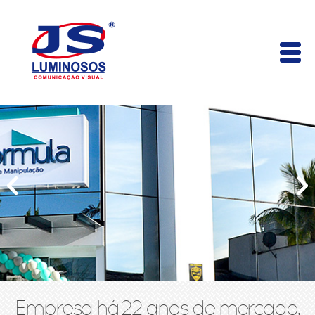
Empresa há 22 anos de mercado,