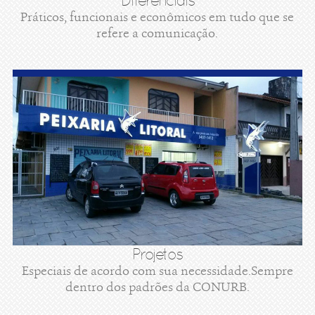
Diferenciais
Práticos, funcionais e econômicos em tudo que se
refere a comunicação.
Projetos
Especiais de acordo com sua necessidade.Sempre
dentro dos padrões da CONURB.