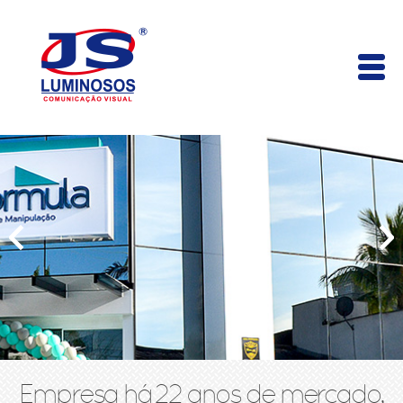
Empresa há 22 anos de mercado,