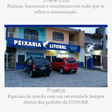
Diferenciais
Práticos, funcionais e econômicos em tudo que se
refere a comunicação.
Projetos
Especiais de acordo com sua necessidade.Sempre
dentro dos padrões da CONURB.