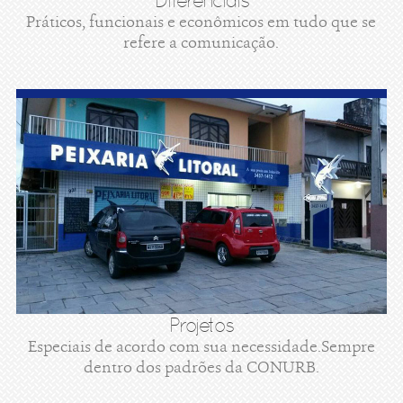
Diferenciais
Práticos, funcionais e econômicos em tudo que se
refere a comunicação.
Projetos
Especiais de acordo com sua necessidade.Sempre
dentro dos padrões da CONURB.