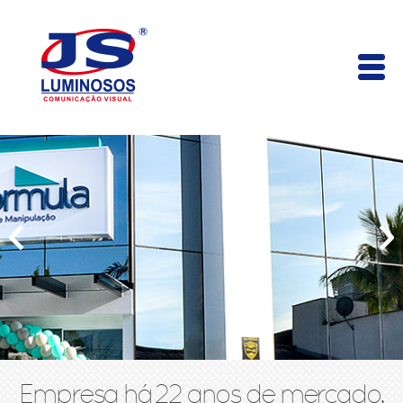
Empresa há 22 anos de mercado,