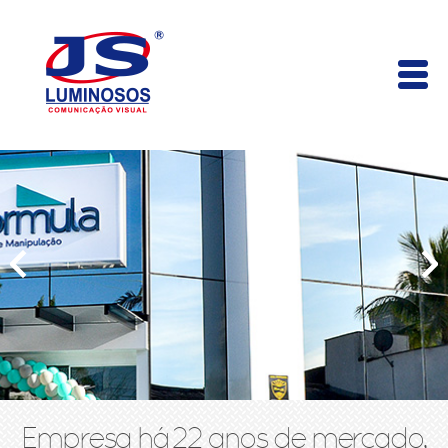
Empresa há 22 anos de mercado,