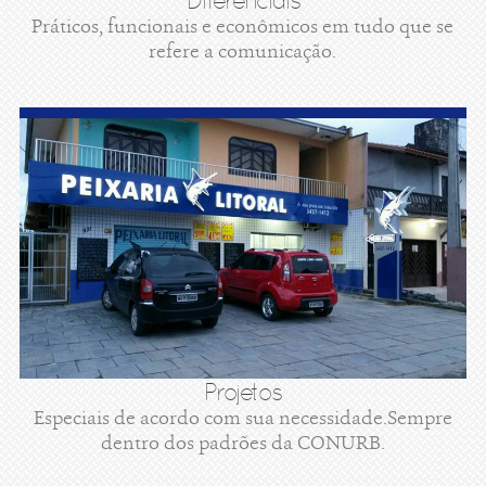
Diferenciais
Práticos, funcionais e econômicos em tudo que se
refere a comunicação.
Projetos
Especiais de acordo com sua necessidade.Sempre
dentro dos padrões da CONURB.