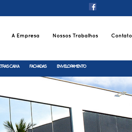
A Empresa
Nossos Trabalhos
Contato
ETRAS CAIXA
FACHADAS
ENVELOPAMENTO