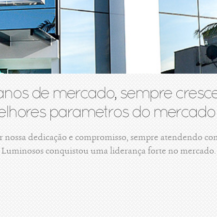
anos de mercado, sempre cresce
lhores parametros do mercado 
r nossa dedicação e compromisso, sempre atendendo com 
Luminosos conquistou uma liderança forte no mercado.