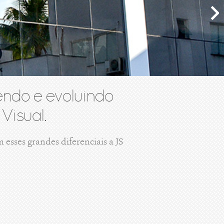
ndo e evoluindo
Visual.
esses grandes diferenciais a JS