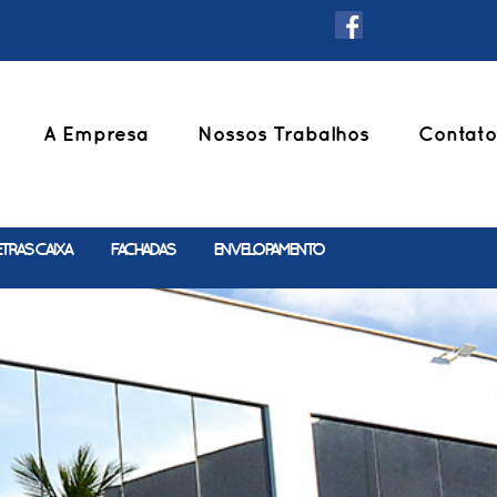
A Empresa
Nossos Trabalhos
Contato
ETRAS CAIXA
FACHADAS
ENVELOPAMENTO