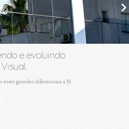
ndo e evoluindo
Visual.
esses grandes diferenciais a JS