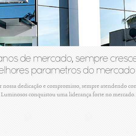
anos de mercado, sempre cresce
lhores parametros do mercado 
r nossa dedicação e compromisso, sempre atendendo com 
Luminosos conquistou uma liderança forte no mercado.