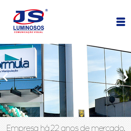
Empresa há 22 anos de mercado,