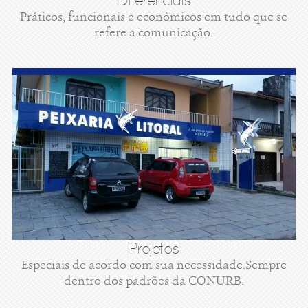
Diferenciais
Práticos, funcionais e econômicos em tudo que se
refere a comunicação.
Projetos
Especiais de acordo com sua necessidade.Sempre
dentro dos padrões da CONURB.