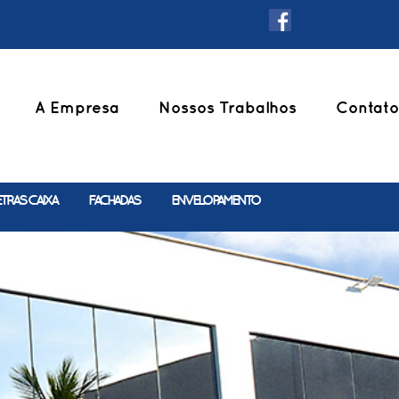
A Empresa
Nossos Trabalhos
Contato
ETRAS CAIXA
FACHADAS
ENVELOPAMENTO