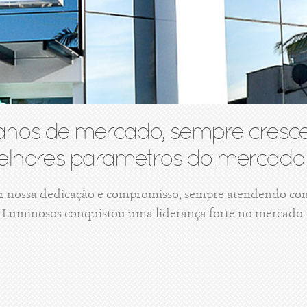
anos de mercado, sempre cresce
lhores parametros do mercado 
r nossa dedicação e compromisso, sempre atendendo com 
Luminosos conquistou uma liderança forte no mercado.