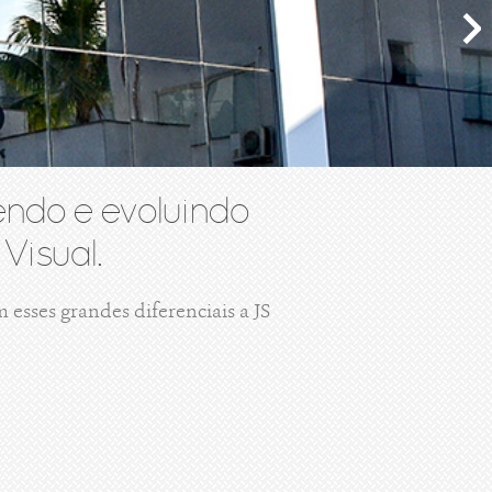
ndo e evoluindo
Visual.
esses grandes diferenciais a JS