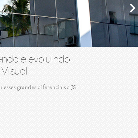
ndo e evoluindo
Visual.
esses grandes diferenciais a JS