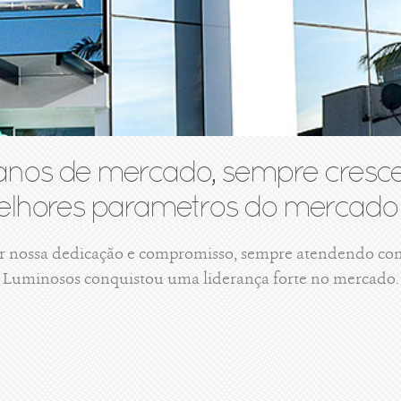
anos de mercado, sempre cresce
lhores parametros do mercado 
r nossa dedicação e compromisso, sempre atendendo com 
Luminosos conquistou uma liderança forte no mercado.