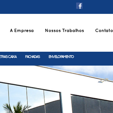
A Empresa
Nossos Trabalhos
Contato
ETRAS CAIXA
FACHADAS
ENVELOPAMENTO