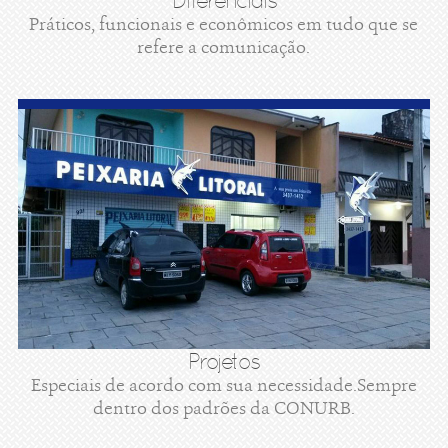
Diferenciais
Práticos, funcionais e econômicos em tudo que se
refere a comunicação.
Projetos
Especiais de acordo com sua necessidade.Sempre
dentro dos padrões da CONURB.