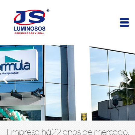
Empresa há 22 anos de mercado,