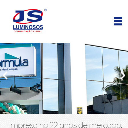
Empresa há 22 anos de mercado,