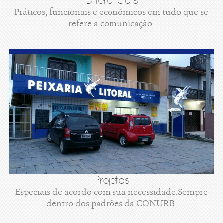
Diferenciais
Práticos, funcionais e econômicos em tudo que se
refere a comunicação.
Projetos
Especiais de acordo com sua necessidade.Sempre
dentro dos padrões da CONURB.