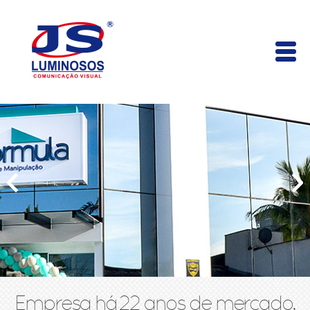
Empresa há 22 anos de mercado,