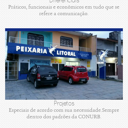
Diferenciais
Práticos, funcionais e econômicos em tudo que se
refere a comunicação.
Projetos
Especiais de acordo com sua necessidade.Sempre
dentro dos padrões da CONURB.