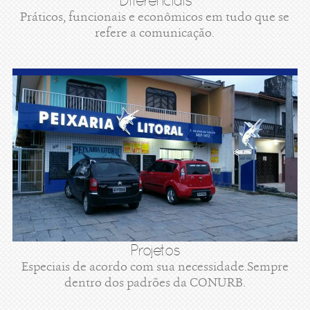
Diferenciais
Práticos, funcionais e econômicos em tudo que se
refere a comunicação.
Projetos
Especiais de acordo com sua necessidade.Sempre
dentro dos padrões da CONURB.