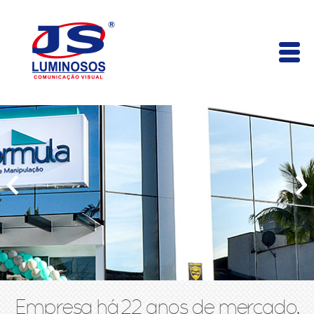
Empresa há 22 anos de mercado,