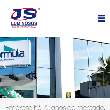
Empresa há 22 anos de mercado,