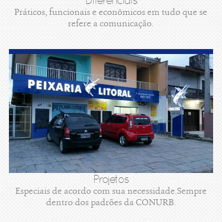
Diferenciais
Práticos, funcionais e econômicos em tudo que se
refere a comunicação.
Projetos
Especiais de acordo com sua necessidade.Sempre
dentro dos padrões da CONURB.