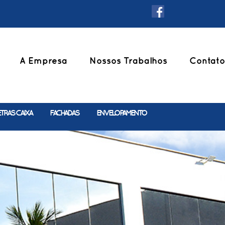
A Empresa
Nossos Trabalhos
Contato
ETRAS CAIXA
FACHADAS
ENVELOPAMENTO