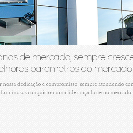
anos de mercado, sempre cresce
lhores parametros do mercado 
r nossa dedicação e compromisso, sempre atendendo com 
Luminosos conquistou uma liderança forte no mercado.