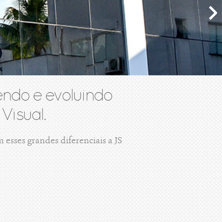
ndo e evoluindo
Visual.
esses grandes diferenciais a JS