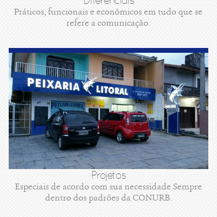
Diferenciais
Práticos, funcionais e econômicos em tudo que se
refere a comunicação.
Projetos
Especiais de acordo com sua necessidade.Sempre
dentro dos padrões da CONURB.