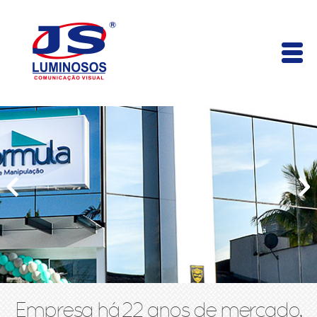
Empresa há 22 anos de mercado,