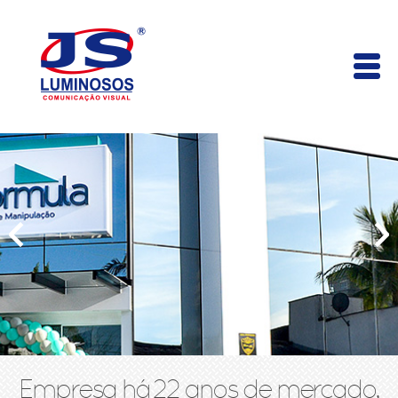
Empresa há 22 anos de mercado,