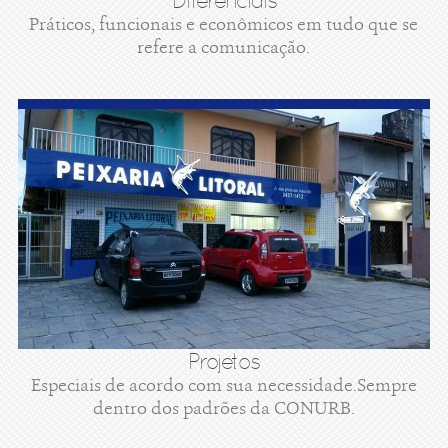
Diferenciais
Práticos, funcionais e econômicos em tudo que se
refere a comunicação.
Projetos
Especiais de acordo com sua necessidade.Sempre
dentro dos padrões da CONURB.