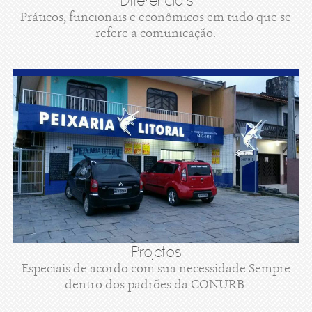
Diferenciais
Práticos, funcionais e econômicos em tudo que se
refere a comunicação.
Projetos
Especiais de acordo com sua necessidade.Sempre
dentro dos padrões da CONURB.