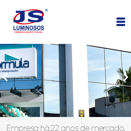
Empresa há 22 anos de mercado,