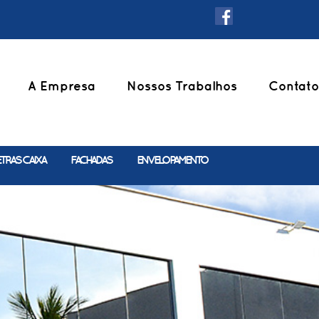
A Empresa
Nossos Trabalhos
Contato
ETRAS CAIXA
FACHADAS
ENVELOPAMENTO