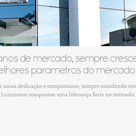
anos de mercado, sempre cresce
lhores parametros do mercado 
r nossa dedicação e compromisso, sempre atendendo com 
Luminosos conquistou uma liderança forte no mercado.