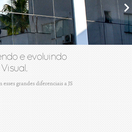
ndo e evoluindo
Visual.
esses grandes diferenciais a JS