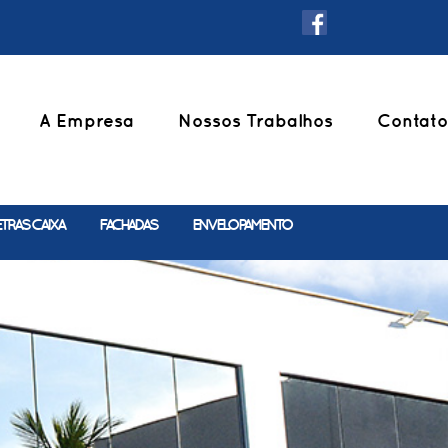
A Empresa
Nossos Trabalhos
Contato
ETRAS CAIXA
FACHADAS
ENVELOPAMENTO