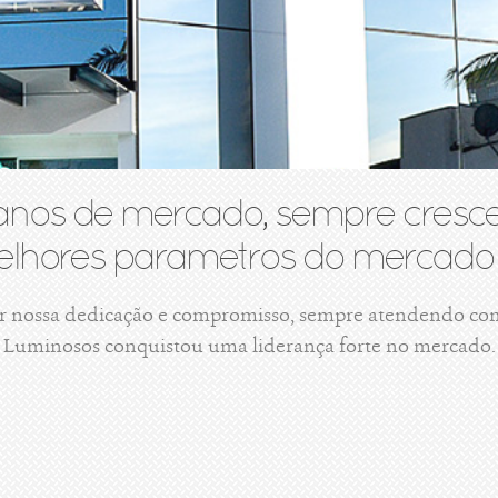
anos de mercado, sempre cresce
lhores parametros do mercado 
r nossa dedicação e compromisso, sempre atendendo com 
Luminosos conquistou uma liderança forte no mercado.