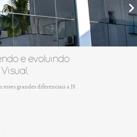
ndo e evoluindo
Visual.
esses grandes diferenciais a JS