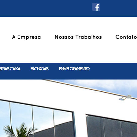
A Empresa
Nossos Trabalhos
Contato
ETRAS CAIXA
FACHADAS
ENVELOPAMENTO