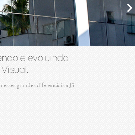
ndo e evoluindo
Visual.
esses grandes diferenciais a JS