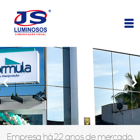
Empresa há 22 anos de mercado,