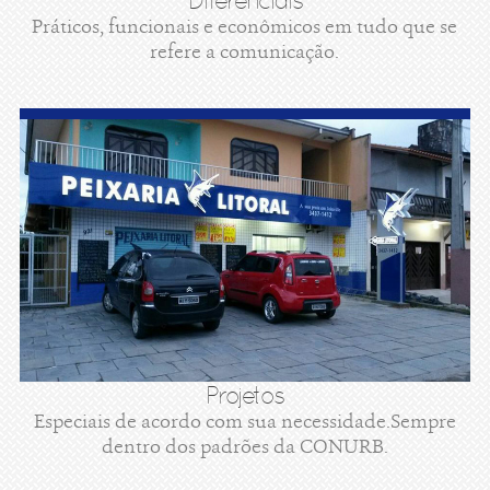
Diferenciais
Práticos, funcionais e econômicos em tudo que se
refere a comunicação.
Projetos
Especiais de acordo com sua necessidade.Sempre
dentro dos padrões da CONURB.