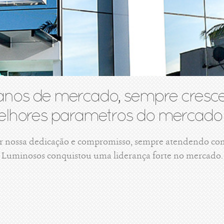
anos de mercado, sempre cresce
lhores parametros do mercado 
r nossa dedicação e compromisso, sempre atendendo com 
Luminosos conquistou uma liderança forte no mercado.