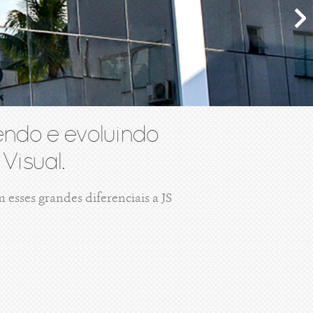
ndo e evoluindo
Visual.
esses grandes diferenciais a JS