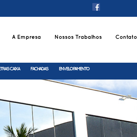
A Empresa
Nossos Trabalhos
Contato
ETRAS CAIXA
FACHADAS
ENVELOPAMENTO