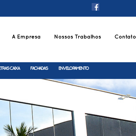
A Empresa
Nossos Trabalhos
Contato
ETRAS CAIXA
FACHADAS
ENVELOPAMENTO