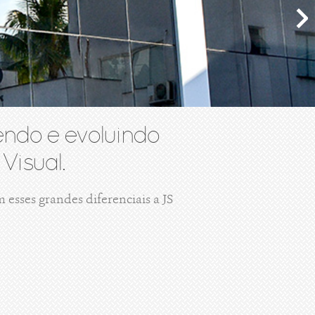
ndo e evoluindo
Visual.
esses grandes diferenciais a JS