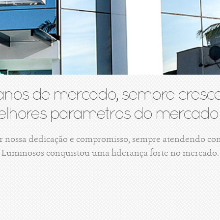
anos de mercado, sempre cresce
lhores parametros do mercado 
r nossa dedicação e compromisso, sempre atendendo com 
Luminosos conquistou uma liderança forte no mercado.