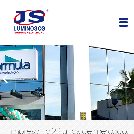
Empresa há 22 anos de mercado,