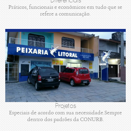
Diferenciais
Práticos, funcionais e econômicos em tudo que se
refere a comunicação.
Projetos
Especiais de acordo com sua necessidade.Sempre
dentro dos padrões da CONURB.