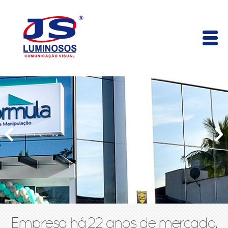
Empresa há 22 anos de mercado,