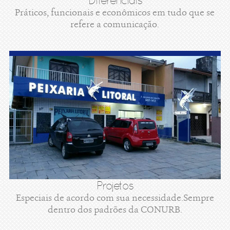
Diferenciais
Práticos, funcionais e econômicos em tudo que se
refere a comunicação.
Projetos
Especiais de acordo com sua necessidade.Sempre
dentro dos padrões da CONURB.