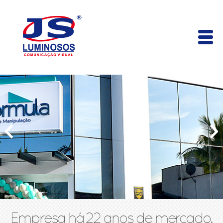
Empresa há 22 anos de mercado,