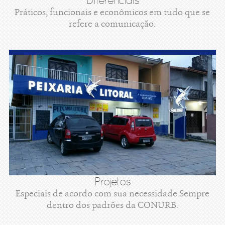
Diferenciais
Práticos, funcionais e econômicos em tudo que se
refere a comunicação.
Projetos
Especiais de acordo com sua necessidade.Sempre
dentro dos padrões da CONURB.