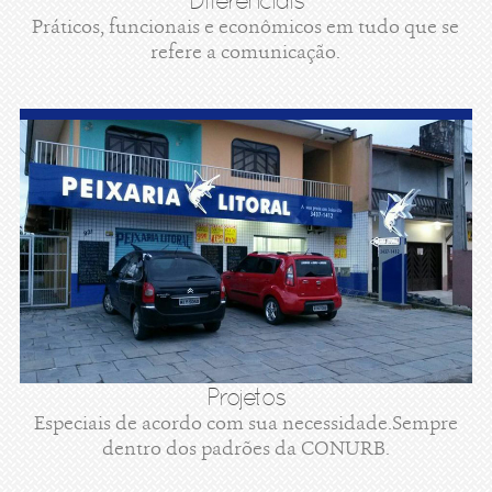
Diferenciais
Práticos, funcionais e econômicos em tudo que se
refere a comunicação.
Projetos
Especiais de acordo com sua necessidade.Sempre
dentro dos padrões da CONURB.