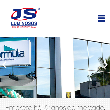
Empresa há 22 anos de mercado,