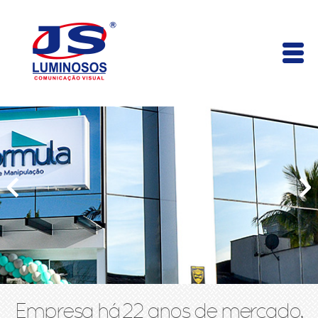
Empresa há 22 anos de mercado,