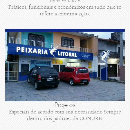
Diferenciais
Práticos, funcionais e econômicos em tudo que se
refere a comunicação.
Projetos
Especiais de acordo com sua necessidade.Sempre
dentro dos padrões da CONURB.