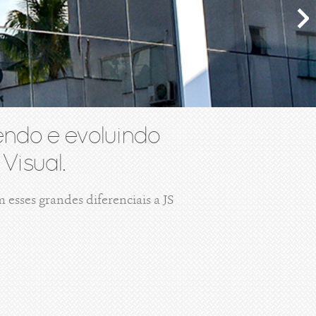
ndo e evoluindo
Visual.
esses grandes diferenciais a JS