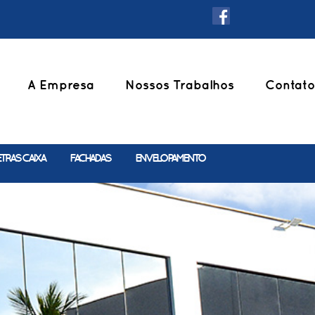
A Empresa
Nossos Trabalhos
Contato
ETRAS CAIXA
FACHADAS
ENVELOPAMENTO