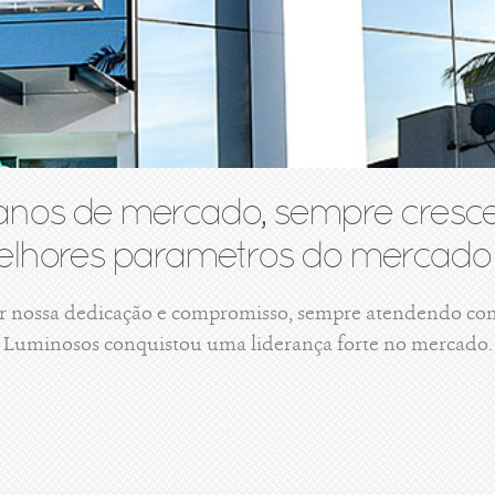
anos de mercado, sempre cresce
lhores parametros do mercado 
r nossa dedicação e compromisso, sempre atendendo com 
Luminosos conquistou uma liderança forte no mercado.