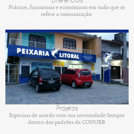
Diferenciais
Práticos, funcionais e econômicos em tudo que se
refere a comunicação.
Projetos
Especiais de acordo com sua necessidade.Sempre
dentro dos padrões da CONURB.