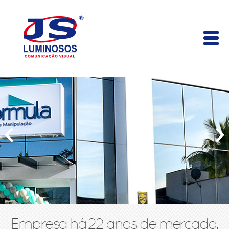
Empresa há 22 anos de mercado,