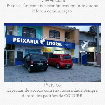
Diferenciais
Práticos, funcionais e econômicos em tudo que se
refere a comunicação.
Projetos
Especiais de acordo com sua necessidade.Sempre
dentro dos padrões da CONURB.