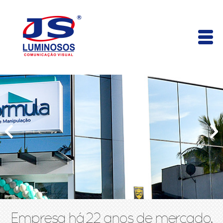
Empresa há 22 anos de mercado,