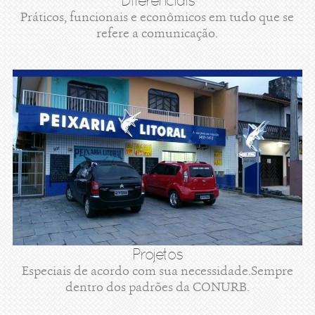
Diferenciais
Práticos, funcionais e econômicos em tudo que se
refere a comunicação.
Projetos
Especiais de acordo com sua necessidade.Sempre
dentro dos padrões da CONURB.