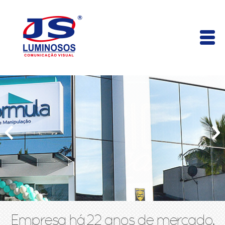
Empresa há 22 anos de mercado,