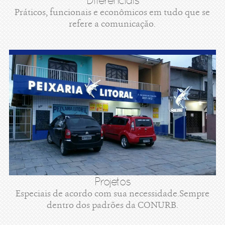
Diferenciais
Práticos, funcionais e econômicos em tudo que se
refere a comunicação.
Projetos
Especiais de acordo com sua necessidade.Sempre
dentro dos padrões da CONURB.