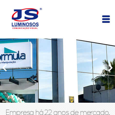
Empresa há 22 anos de mercado,