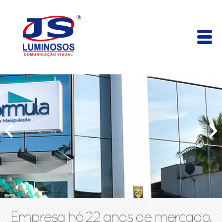
Empresa há 22 anos de mercado,