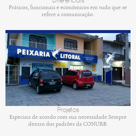
Diferenciais
Práticos, funcionais e econômicos em tudo que se
refere a comunicação.
Projetos
Especiais de acordo com sua necessidade.Sempre
dentro dos padrões da CONURB.